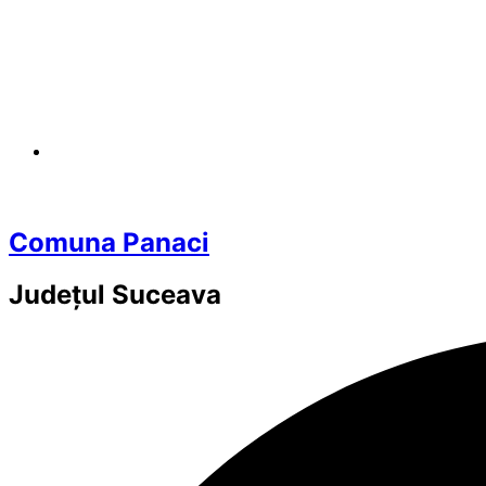
Comuna Panaci
Județul
Suceava